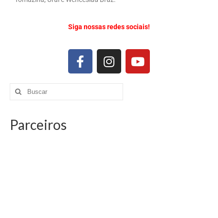
Siga nossas redes sociais!
Parceiros