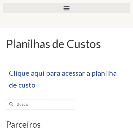
Planilhas de Custos
Clique aqui para acessar a planilha
de custo
Parceiros