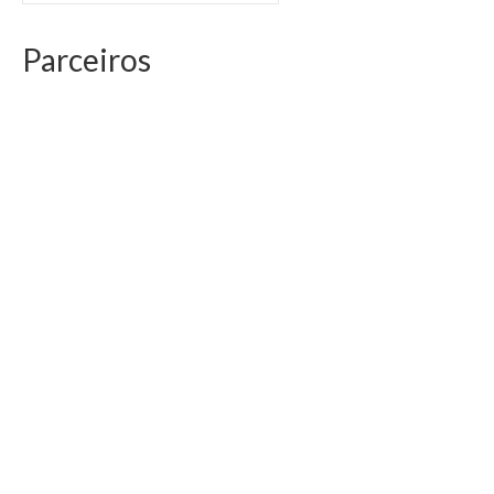
Parceiros