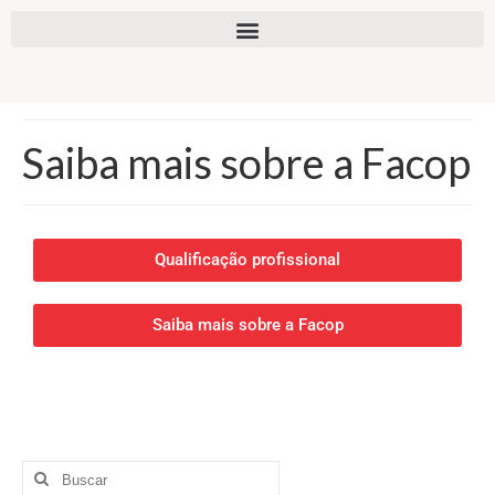
Saiba mais sobre a Facop
Qualificação profissional
Saiba mais sobre a Facop